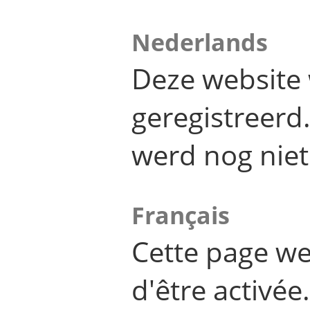
Nederlands
Deze website 
geregistreer
werd nog niet
Français
Cette page we
d'être activée.