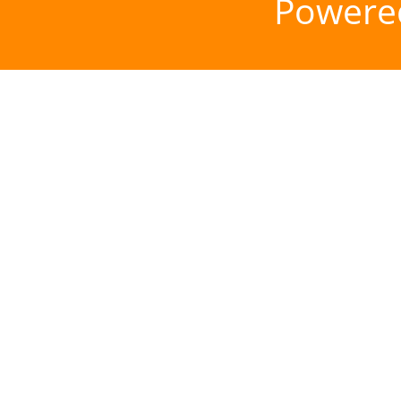
Powere